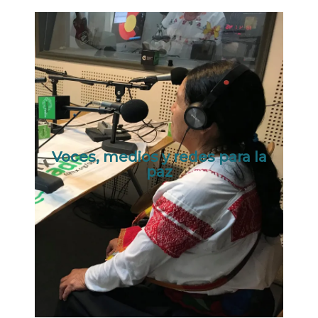
Voces, medios y redes para la
paz