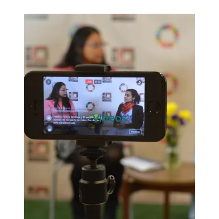
Videos