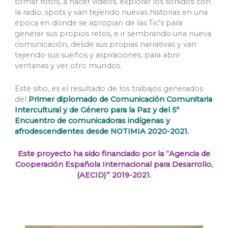
tomar fotos, a hacer videos, explorar los sonidos con
la radio, spots y van tejiendo nuevas historias en una
época en dónde se apropian de las Tic’s para
generar sus propios retos, e ir sembrando una nueva
comunicación, desde sus propias narrativas y van
tejiendo sus sueños y aspiraciones, para abrir
ventanas y ver otro mundos.
Este sitio, es el resultado de los trabajos generados
del
Primer diplomado de Comunicación Comunitaria
Intercultural y de Género para la Paz y del 5º
Encuentro de comunicadoras indígenas y
afrodescendientes desde NOTIMIA 2020-2021.
Este proyecto ha sido financiado por la “Agencia de
Cooperación Española Internacional para Desarrollo,
(AECID)” 2019-2021.