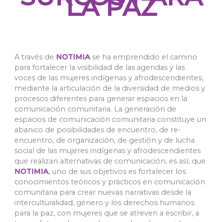
LA PAZ
A través de
NOTIMIA
se ha emprendido el camino
para fortalecer la visibilidad de las agendas y las
voces de las mujeres indígenas y afrodescendientes,
mediante la articulación de la diversidad de medios y
procesos diferentes para generar espacios en la
comunicación comunitaria. La generación de
espacios de comunicación comunitaria constituye un
abanico de posibilidades de encuentro, de re-
encuentro, de organización, de gestión y de lucha
social de las mujeres indígenas y afrodescendientes
que realizan alternativas de comunicación, es así, que
NOTIMIA
, uno de sus objetivos es fortalecer los
conocimientos teóricos y prácticos en comunicación
comunitaria para crear nuevas narrativas desde la
interculturalidad, género y los derechos humanos
para la paz, con mujeres que se atreven a escribir, a