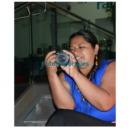
Fotorreportajes