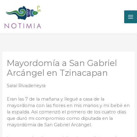
Ir
al
contenido
Mayordomía a San Gabriel
Arcángel en Tzinacapan
Saraí Rivadeneyra
Eran las 7 de la mañana y llegué a casa de la
mayordoma con las flores en mis manos y mi bebé en
la espalda. Así comenzó el primero de los cuatro días
que duró mi compromiso como diputada en la
mayordomía de San Gabriel Arcángel.