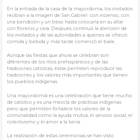
En la entrada de la casa de la mayordoma, los invitados
recibían a la imagen de San Gabriel con incienso, con
una bendición y un beso hasta colocarla en su altar
con floreros y cera. Después continuó la atención de
los invitados y de las autoridades a quienes se ofreció
comida y bebida y más tarde comenzó el baile.
Aunque las fiestas que ahora se celebran son
diferentes de los ritos prehispánicos y de las
tradiciones católicas, éstas permiten reproducir las
tradiciones y los valores más importantes que tienen
los pueblos indígenas.
Una mayordomía es una celebración que tiene mucho
de católico y es una mezcla de prácticas indígenas
pero que permiten fortalece los valores de la
comunalidad como la ayuda mutua, el servicio social, el
colectivismo y el amor a la tierra.
La realización de estas ceremonias se han visto