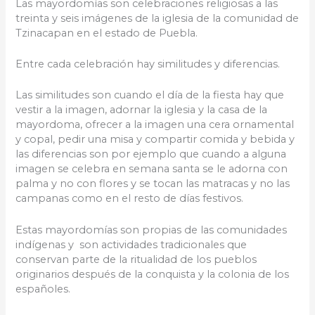
Las mayordomías son celebraciones religiosas a las
treinta y seis imágenes de la iglesia de la comunidad de
Tzinacapan en el estado de Puebla.
Entre cada celebración hay similitudes y diferencias.
Las similitudes son cuando el día de la fiesta hay que
vestir a la imagen, adornar la iglesia y la casa de la
mayordoma, ofrecer a la imagen una cera ornamental
y copal, pedir una misa y compartir comida y bebida y
las diferencias son por ejemplo que cuando a alguna
imagen se celebra en semana santa se le adorna con
palma y no con flores y se tocan las matracas y no las
campanas como en el resto de días festivos.
Estas mayordomías son propias de las comunidades
indígenas y son actividades tradicionales que
conservan parte de la ritualidad de los pueblos
originarios después de la conquista y la colonia de los
españoles.