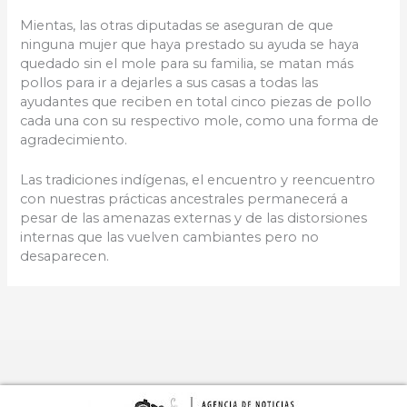
Mientas, las otras diputadas se aseguran de que
ninguna mujer que haya prestado su ayuda se haya
quedado sin el mole para su familia, se matan más
pollos para ir a dejarles a sus casas a todas las
ayudantes que reciben en total cinco piezas de pollo
cada una con su respectivo mole, como una forma de
agradecimiento.
Las tradiciones indígenas, el encuentro y reencuentro
con nuestras prácticas ancestrales permanecerá a
pesar de las amenazas externas y de las distorsiones
internas que las vuelven cambiantes pero no
desaparecen.