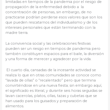
limitadas en tiempos de la pandemia por el riesgo de
propagación de la enfermedad debido a la
concentración de personas, sin embargo, de no
practicarse podrían perderse esos valores que son los
que pueden rescatarnos del individualismo y de los
intereses personales que están terminando con la
madre tierra.
La convivencia social y las celebraciones festivas
pueden ser un riesgo en tiempos de pandemia pero
también constituyen espacios para el baile, la diversión
y una forma de merecer y agradecer por la vida.
El cuarto día, cansadas de la incesante actividad se
realiza lo que en otras comunidades se conoce como
“lavada de ollas” o “recalentado” pero que termina
convirtiéndose en una nueva fiesta; sin embargo aquí,
el significado es literal, y durante seis horas seguidas se
lavan cacerolas, platos, ollas, tazas y cubetas que se
han usado para los guisados y preparación de
alimentos.