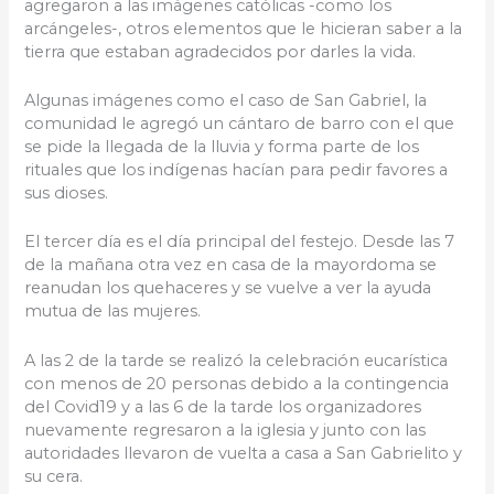
agregaron a las imágenes católicas -como los
arcángeles-, otros elementos que le hicieran saber a la
tierra que estaban agradecidos por darles la vida.
Algunas imágenes como el caso de San Gabriel, la
comunidad le agregó un cántaro de barro con el que
se pide la llegada de la lluvia y forma parte de los
rituales que los indígenas hacían para pedir favores a
sus dioses.
El tercer día es el día principal del festejo. Desde las 7
de la mañana otra vez en casa de la mayordoma se
reanudan los quehaceres y se vuelve a ver la ayuda
mutua de las mujeres.
A las 2 de la tarde se realizó la celebración eucarística
con menos de 20 personas debido a la contingencia
del Covid19 y a las 6 de la tarde los organizadores
nuevamente regresaron a la iglesia y junto con las
autoridades llevaron de vuelta a casa a San Gabrielito y
su cera.