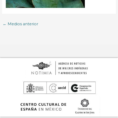
←
Medios anterior