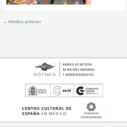
←
Medios anterior